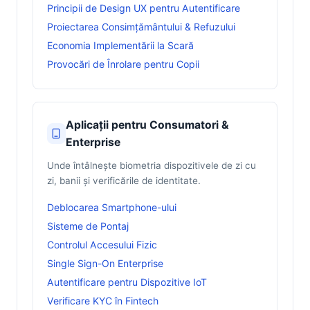
Principii de Design UX pentru Autentificare
Proiectarea Consimțământului & Refuzului
Economia Implementării la Scară
Provocări de Înrolare pentru Copii
Aplicații pentru Consumatori &
Enterprise
Unde întâlnește biometria dispozitivele de zi cu
zi, banii și verificările de identitate.
Deblocarea Smartphone-ului
Sisteme de Pontaj
Controlul Accesului Fizic
Single Sign-On Enterprise
Autentificare pentru Dispozitive IoT
Verificare KYC în Fintech