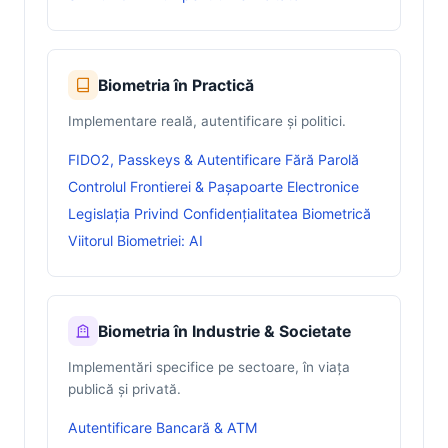
Biometria în Practică
Implementare reală, autentificare și politici.
FIDO2, Passkeys & Autentificare Fără Parolă
Controlul Frontierei & Pașapoarte Electronice
Legislația Privind Confidențialitatea Biometrică
Viitorul Biometriei: AI
Biometria în Industrie & Societate
Implementări specifice pe sectoare, în viața
publică și privată.
Autentificare Bancară & ATM