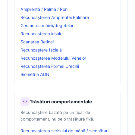
Amprentă / Palmă / Pori
Recunoașterea Amprentei Palmare
Geometria mâinii/degetelor
Recunoașterea irisului
Scanarea Retinei
Recunoaștere facială
Recunoașterea Modelului Venelor
Recunoașterea Formei Urechii
Biometria ADN
Trăsături comportamentale
Recunoaștere bazată pe un tipar de
comportament, nu pe o trăsătură fixă.
Recunoașterea scrisului de mână / semnăturii