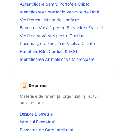
Autentificare pentru Portofele Cripto
Identificarea Șoferilor în Vehicule de Flotă
Verificarea Listelor de Urmărire
Biometrie Vocală pentru Prevenirea Fraudei
Verificarea Vârstei pentru Conținut
Recunoaștere Facială în Analiza Clienților
Purtabile: Ritm Cardiac & ECG
Identificarea Animalelor vs Microcipare
Resurse
Materiale de referință, organizații și lecturi
suplimentare.
Despre Biometrie
Istoricul Biometriei
Biometrie pe Card Inteligent