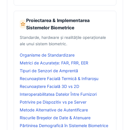
Proiectarea & Implementarea
Sistemelor Biometrice
Standarde, hardware și realitățile operaționale
ale unui sistem biometric.
Organisme de Standardizare
Metrici de Acuratețe: FAR, FRR, EER
Tipuri de Senzori de Amprentă
Recunoaștere Facială Termică & Infraroșu
Recunoaștere Facială 3D vs 2D
Interoperabilitatea Datelor Între Furnizori
Potrivire pe Dispozitiv vs pe Server
Metode Alternative de Autentificare
Riscurile Breșelor de Date & Atenuare
Părtinirea Demografică în Sistemele Biometrice