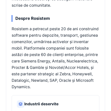
scrise de comunitate.
Despre Rosistem
Rosistem a petrecut peste 20 de ani construind
software pentru depozite, transport, gestiunea
comenzilor, urmărirea activelor și inventar
mobil. Platformele companiei sunt folosite
astăzi de peste 60 de clienți enterprise, printre
care Siemens Energy, Antalis, Nuclearelectrica,
Procter & Gamble și Novotel/Accor Hotels, și
este partener strategic al Zebra, Honeywell,
Datalogic, Newland, SAP, Oracle și Microsoft
Dynamics.
Industrii deservite