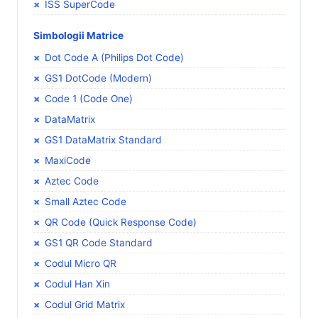
ISS SuperCode
Simbologii Matrice
Dot Code A (Philips Dot Code)
GS1 DotCode (Modern)
Code 1 (Code One)
DataMatrix
GS1 DataMatrix Standard
MaxiCode
Aztec Code
Small Aztec Code
QR Code (Quick Response Code)
GS1 QR Code Standard
Codul Micro QR
Codul Han Xin
Codul Grid Matrix