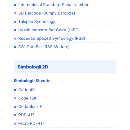
International Standard Serial Number
3D Barcode (Bumpy Barcode)
Telepen Symbology
Health Industry Bar Code (HIBC)
Reduced Spaced Symbology (RSS)
GS1 DataBar (RSS Modern)
Simbologii 2D
Simbologii Stivuite
Code 49
Code 16K
Codablock F
PDF-417
Micro PDF417