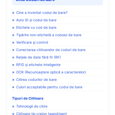
Cine a inventat codul de bare?
Auto ID și codul de bare
Etichete cu cod de bare
Tipărire non-etichetă a codului de bare
Verificare și control
Conectarea cititoarelor de coduri de bare
Rețele de date fără fir (RF)
RFID și etichete inteligente
OCR (Recunoaștere optică a caracterelor)
Citirea codurilor de bare
Culori acceptabile pentru codul de bare
Tipuri de Cititoare
Tehnologii de citire
Cititoare tip creion (wand/pen)